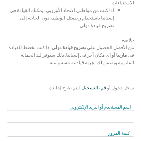
الاستثناءات
إذا كنت من مواطني الاتحاد الأوروبي، يمكنك القيادة في
إسبانيا باستخدام رخصتك الوطنية دون الحاجة إلى
تصريح قيادة دولي.
خلاصة
من الأفضل الحصول على
تصريح قيادة دولي
إذا كنت تخطط للقيادة
في
ماربيا
أو أي مكان آخر في إسبانيا. ذلك سيوفر لك الحماية
القانونية ويضمن لك تجربة قيادة سلسة وآمنة.
سجل دخول أو
قم بالتسجيل
ليتم طرح إجابتك
اسم المستخدم أو البريد الإلكتروني
كلمة المرور