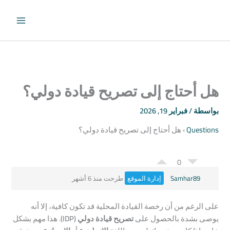
طي
حتوى
هل أحتاج إلى تصريح قيادة دولي؟
بواسطة
/
فبراير 19, 2026
Questions
›
هل أحتاج إلى تصريح قيادة دولي؟
0
Samhar89
إدارة الموقع
طرحت منذ 6 أشهر
على الرغم من أن رخصة القيادة المحلية قد تكون كافية، إلا أنه
يوصى بشدة بالحصول على
تصريح قيادة دولي (IDP)
. هذا مهم بشكل