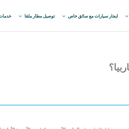
ايجار سيارات مع سائق خاص
توصيل مطار ملقا
خدمات IP
ربيا؟