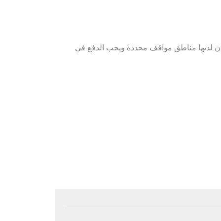
دن لديها مناطق مواقف محددة ويجب الدفع في