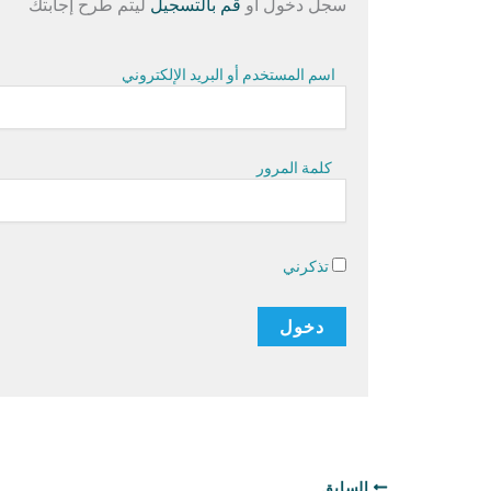
سجل دخول أو
قم بالتسجيل
ليتم طرح إجابتك
اسم المستخدم أو البريد الإلكتروني
كلمة المرور
تذكرني
السابق