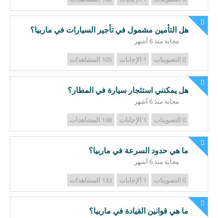
هل التأمين مشمول في تأجير السيارات في ماربيا؟
مجابة منذ 6 أشهر
التصويتات
الإجابات
المشاهدات
105
1
0
هل يمكنني استئجار سيارة في المطار؟
مجابة منذ 6 أشهر
التصويتات
الإجابات
المشاهدات
138
1
0
ما هي حدود السرعة في ماربيا؟
مجابة منذ 6 أشهر
التصويتات
الإجابات
المشاهدات
133
1
0
ما هي قوانين القيادة في ماربيا؟