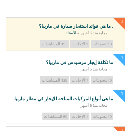
. ما هي فوائد استئجار سيارة في ماربيا؟
مجابة منذ 6 أشهر
•
الأسئلة
التصويتات
الإجابات
المشاهدات
153
1
0
ما تكلفة إيجار مرسيدس في ماربيا؟
مجابة منذ 5 أشهر
التصويتات
الإجابات
المشاهدات
128
1
0
ما هى أنواع المركبات المتاحة للإيجار في مطار ماربيا
مجابة منذ 6 أشهر
التصويتات
الإجابات
المشاهدات
60
1
0