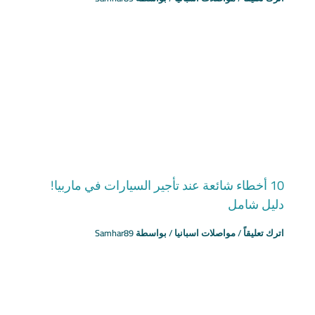
10 أخطاء شائعة عند تأجير السيارات في ماربيا!
دليل شامل
اترك تعليقاً
/
مواصلات اسبانيا
/ بواسطة
Samhar89