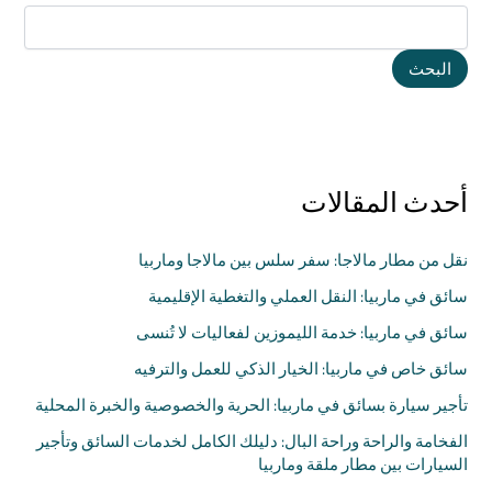
البحث
أحدث المقالات
نقل من مطار مالاجا: سفر سلس بين مالاجا وماربيا
سائق في ماربيا: النقل العملي والتغطية الإقليمية
سائق في ماربيا: خدمة الليموزين لفعاليات لا تُنسى
سائق خاص في ماربيا: الخيار الذكي للعمل والترفيه
تأجير سيارة بسائق في ماربيا: الحرية والخصوصية والخبرة المحلية
الفخامة والراحة وراحة البال: دليلك الكامل لخدمات السائق وتأجير
السيارات بين مطار ملقة وماربيا