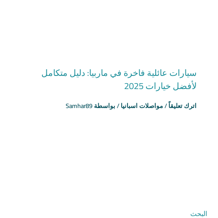
سيارات عائلية فاخرة في ماربيا: دليل متكامل
لأفضل خيارات 2025
اترك تعليقاً
/
مواصلات اسبانيا
/ بواسطة
Samhar89
البحث