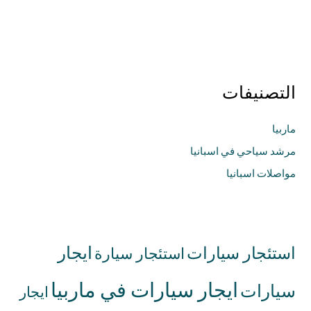
التصنيفات
ماربيا
مرشد سياحي في اسبانيا
مواصلات اسبانيا
استئجار سيارات
ايجار
استئجار سيارة
ايجار سيارات في ماربيا
سيارات
ايجار