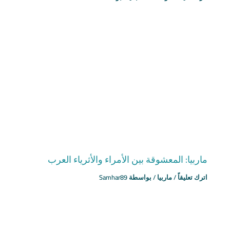
ماربيا: المعشوقة بين الأمراء والأثرياء العرب
اترك تعليقاً
/
ماربيا
/ بواسطة
Samhar89