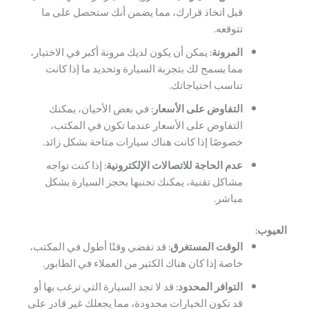
قبل اتخاذ قرارك، مما يضمن أنك ستحصل على ما
تتوقعه.
المرونة:
يمكن أن يكون لديك مرونة أكبر في الاختيار،
مما يسمح لك بتجربة السيارة وتحديد ما إذا كانت
تناسب احتياجاتك.
التفاوض على الأسعار:
في بعض الأحيان، يمكنك
التفاوض على الأسعار عندما تكون في المكتب،
خصوصًا إذا كانت هناك سيارات متاحة بشكل زائد.
عدم الحاجة للاتصالات الإلكترونية:
إذا كنت تواجه
مشاكل تقنية، يمكنك تجنبها بحجز السيارة بشكل
مباشر.
العيوب:
الوقت المستغرق:
قد تقضي وقتًا أطول في المكتب،
خاصة إذا كان هناك الكثير من العملاء في الطابور.
التوافر المحدود:
قد لا تجد السيارة التي ترغب بها أو
قد تكون الخيارات محدودة، مما يجعلك غير قادر على