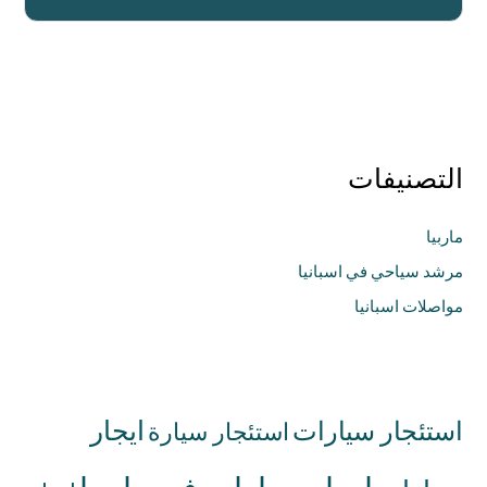
التصنيفات
ماربيا
مرشد سياحي في اسبانيا
مواصلات اسبانيا
استئجار سيارات
ايجار
استئجار سيارة