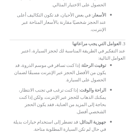
الحصول على الاختيار المثالي.
الأسعار:
في بعض الأحيان، قد تكون التكاليف أعلى
عند الحجز شخصيًا مقارنة بالأسعار المتاحة عبر
الإنترنت.
3.
العوامل التي يجب مراعاتها
عند التفكير في الطريقة المناسبة لك لحجز السيارة، اعتبر
العوامل التالية:
توقيت الرحلة:
إذا كنت تسافر في موسم الذروة، قد
يكون من الأفضل الحجز عبر الإنترنت مسبقًا لضمان
الحصول على السيارة.
الراحة والوقت:
إذا كنت ترغب في تجنب الانتظار،
يمكنك الذهاب للحجز عبر الإنترنت. ولكن إذا كنت
بحاجة إلى المزيد من العناية، فقد يكون الحجز
الشخصي أفضل.
جهوزية البدائل:
قد تضطر إلى استخدام خيارات بديلة
في حال لم تكن السيارة المطلوبة متاحة.