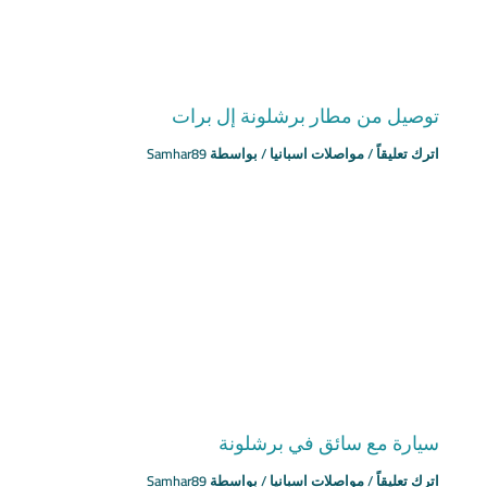
توصيل من مطار برشلونة إل برات
اترك تعليقاً
/
مواصلات اسبانيا
/ بواسطة
Samhar89
سيارة مع سائق في برشلونة
اترك تعليقاً
/
مواصلات اسبانيا
/ بواسطة
Samhar89