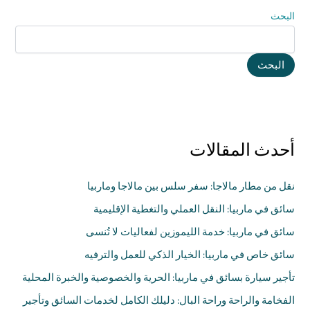
البحث
البحث
أحدث المقالات
نقل من مطار مالاجا: سفر سلس بين مالاجا وماربيا
سائق في ماربيا: النقل العملي والتغطية الإقليمية
سائق في ماربيا: خدمة الليموزين لفعاليات لا تُنسى
سائق خاص في ماربيا: الخيار الذكي للعمل والترفيه
تأجير سيارة بسائق في ماربيا: الحرية والخصوصية والخبرة المحلية
الفخامة والراحة وراحة البال: دليلك الكامل لخدمات السائق وتأجير