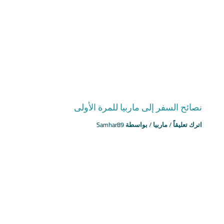
نصائح السفر إلى ماربيا للمرة الأولى
اترك تعليقاً
/
ماربيا
/ بواسطة
Samhar89