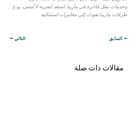
وخدمات تنقل فاخرة في ماربيا. استعد لتجربة لا تُنسى، ودع
طرقات ماربيا تقودك إلى مغامرات استثنائية
السابق
التالي
مقالات ذات صلة