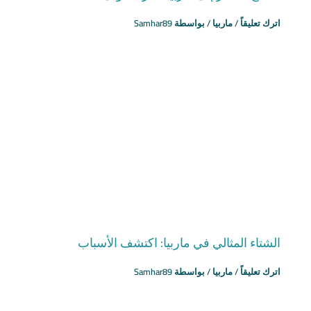
اترك تعليقاً
/
ماربيا
/ بواسطة
Samhar89
الشتاء المثالي في ماربيا: اكتشف الأسباب
اترك تعليقاً
/
ماربيا
/ بواسطة
Samhar89