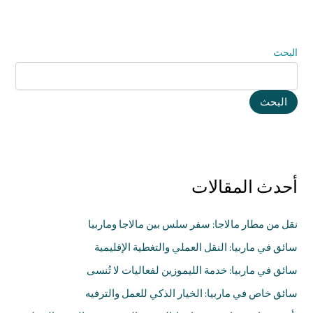
البحث
البحث
أحدث المقالات
نقل من مطار مالاجا: سفر سلس بين مالاجا وماربيا
سائق في ماربيا: النقل العملي والتغطية الإقليمية
سائق في ماربيا: خدمة الليموزين لفعاليات لا تُنسى
سائق خاص في ماربيا: الخيار الذكي للعمل والترفيه