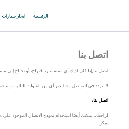
خطي
لى
الرئيسية
ايجار سيارات
لمحتوى
اتصل بنا
اتصل بنا,إذا كان لديك أي استفسار، اقتراح، أو تحتاج إلى 
لا تتردد في التواصل معنا عبر أي من القنوات التالية، وس
اتصل بنا:
لراحتك، يمكنك أيضًا استخدام نموذج الاتصال الموجود على 
يمكن