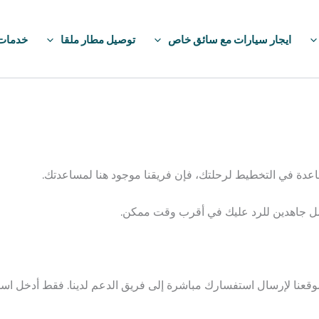
ايجار سيارات مع سائق خاص
توصيل مطار ملقا
خدمات IP
مساعدة في التخطيط لرحلتك، فإن فريقنا موجود هنا لمساعدتك.
نعمل جاهدين للرد عليك في أقرب وقت ممكن.
موقعنا لإرسال استفسارك مباشرة إلى فريق الدعم لدينا. فقط أدخل اسم