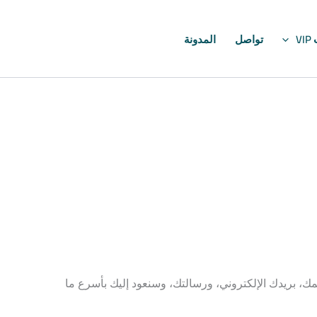
V
تواصل
المدونة
ك، بريدك الإلكتروني، ورسالتك، وسنعود إليك بأسرع ما