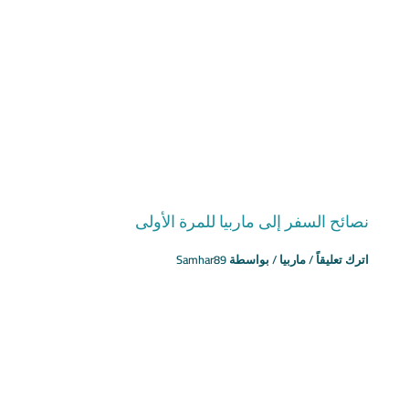
نصائح السفر إلى ماربيا للمرة الأولى
اترك تعليقاً
/
ماربيا
/ بواسطة
Samhar89