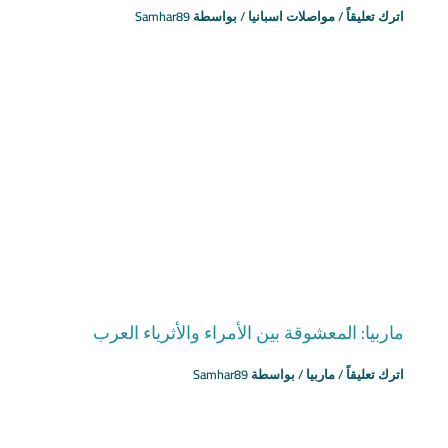
اترك تعليقاً
/
مواصلات اسبانيا
/ بواسطة
Samhar89
ماربيا: المعشوقة بين الأمراء والأثرياء العرب
اترك تعليقاً
/
ماربيا
/ بواسطة
Samhar89