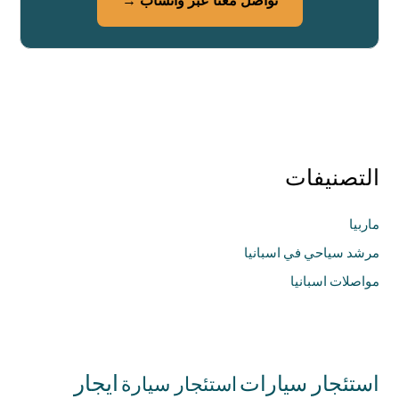
التصنيفات
ماربيا
مرشد سياحي في اسبانيا
مواصلات اسبانيا
استئجار سيارات
ايجار
استئجار سيارة