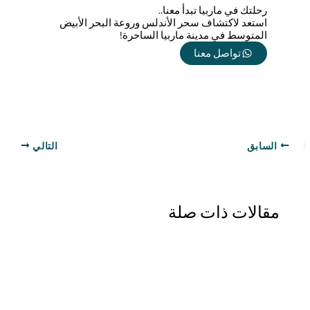
رحلتك في ماربيا تبدأ معنا..
استعد لاكتشاف سحر الأندلس وروعة البحر الأبيض
المتوسط في مدينة ماربيا الساحرة!
تواصل معنا
السابق
التالي
مقالات ذات صلة