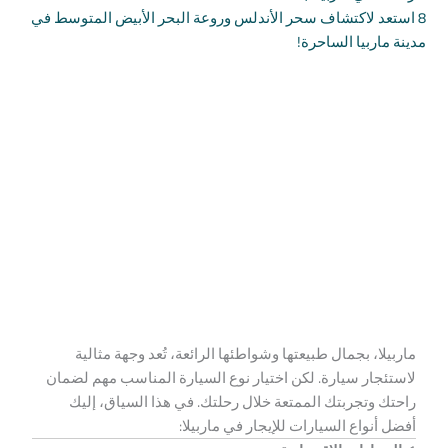
8
استعد لاكتشاف سحر الأندلس وروعة البحر الأبيض المتوسط في
مدينة ماربيا الساحرة!
ماربيلا، بجمال طبيعتها وشواطئها الرائعة، تُعد وجهة مثالية
لاستئجار سيارة. لكن اختيار نوع السيارة المناسب مهم لضمان
راحتك وتجربتك الممتعة خلال رحلتك. في هذا السياق، إليك
أفضل أنواع السيارات للإيجار في ماربيلا: