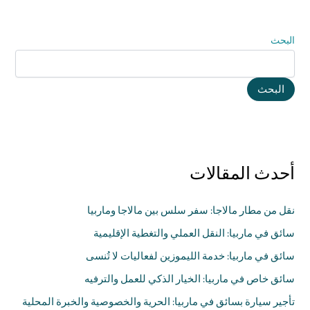
البحث
البحث
أحدث المقالات
نقل من مطار مالاجا: سفر سلس بين مالاجا وماربيا
سائق في ماربيا: النقل العملي والتغطية الإقليمية
سائق في ماربيا: خدمة الليموزين لفعاليات لا تُنسى
سائق خاص في ماربيا: الخيار الذكي للعمل والترفيه
تأجير سيارة بسائق في ماربيا: الحرية والخصوصية والخبرة المحلية