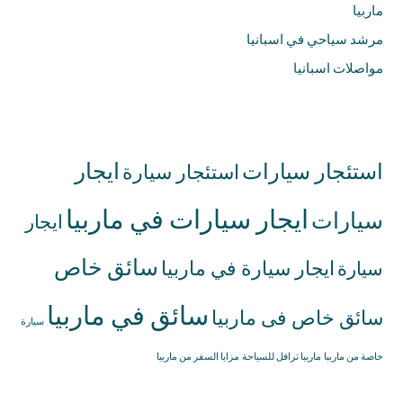
ماربيا
مرشد سياحي في اسبانيا
مواصلات اسبانيا
استئجار سيارات
ايجار
استئجار سيارة
ايجار سيارات في ماربيا
سيارات
ايجار
سائق خاص
ايجار سيارة في ماربيا
سيارة
سائق في ماربيا
سائق خاص فى ماربيا
سيارة
خاصة من ماريبا
ماريبا ترافل للسياحة
مزايا السفر من ماربيا