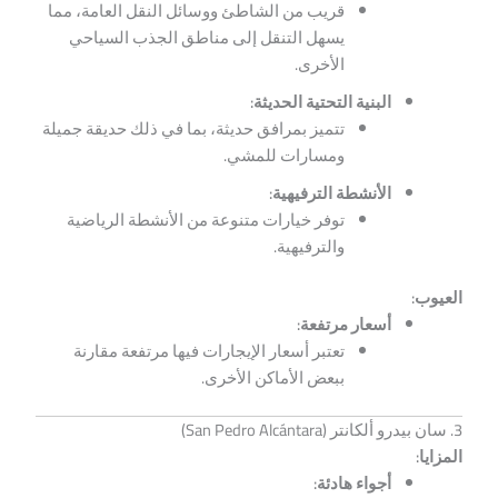
قريب من الشاطئ ووسائل النقل العامة، مما
يسهل التنقل إلى مناطق الجذب السياحي
الأخرى.
البنية التحتية الحديثة:
تتميز بمرافق حديثة، بما في ذلك حديقة جميلة
ومسارات للمشي.
الأنشطة الترفيهية:
توفر خيارات متنوعة من الأنشطة الرياضية
والترفيهية.
العيوب:
أسعار مرتفعة:
تعتبر أسعار الإيجارات فيها مرتفعة مقارنة
ببعض الأماكن الأخرى.
3. سان بيدرو ألكانتر (San Pedro Alcántara)
المزايا:
أجواء هادئة: