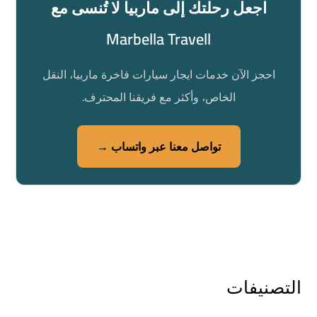
اجعل رحلتك إلى ماربيا لا تُنسى مع
Marbella Travell
احجز الآن خدمات ايجار سيارات فاخرة ماربيا، النقل
الخاص، وأكثر مع فريقنا المحترف.
تواصل معنا عبر واتساب →
التصنيفات