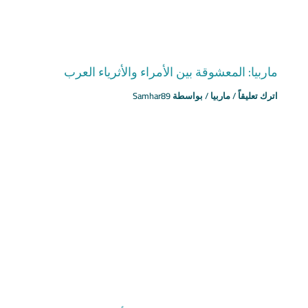
ماربيا: المعشوقة بين الأمراء والأثرياء العرب
اترك تعليقاً
/
ماربيا
/ بواسطة
Samhar89