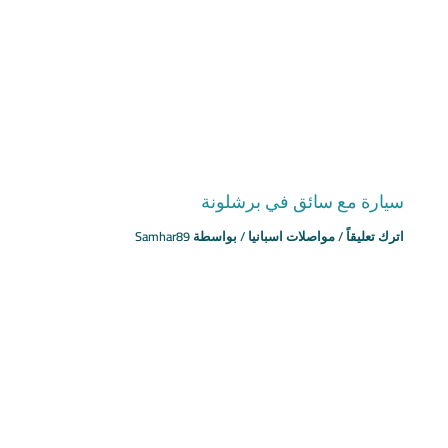
سيارة مع سائق في برشلونة
اترك تعليقاً
/
مواصلات اسبانيا
/ بواسطة
Samhar89