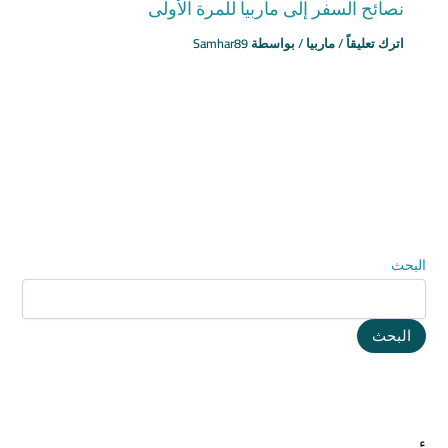
نصائح السفر إلى ماربيا للمرة الأولى
اترك تعليقاً
/
ماربيا
/ بواسطة
Samhar89
البحث
البحث