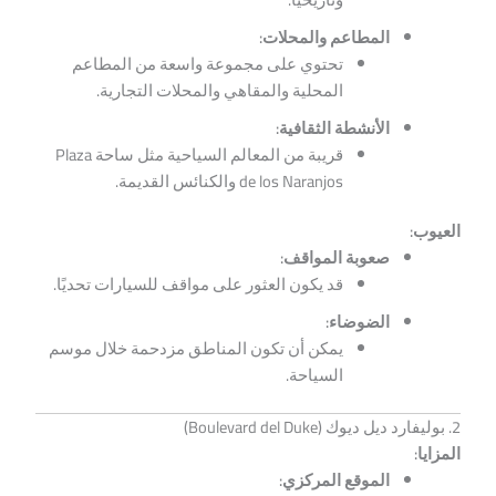
المطاعم والمحلات:
تحتوي على مجموعة واسعة من المطاعم
المحلية والمقاهي والمحلات التجارية.
الأنشطة الثقافية:
قريبة من المعالم السياحية مثل ساحة Plaza
de los Naranjos والكنائس القديمة.
العيوب:
صعوبة المواقف:
قد يكون العثور على مواقف للسيارات تحديًا.
الضوضاء:
يمكن أن تكون المناطق مزدحمة خلال موسم
السياحة.
2. بوليفارد ديل ديوك (Boulevard del Duke)
المزايا:
الموقع المركزي: