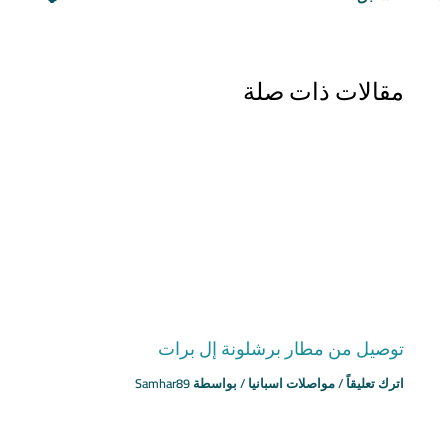
مقالات ذات صلة
توصيل من مطار برشلونة إل برات
اترك تعليقاً
/
مواصلات اسبانيا
/ بواسطة
Samhar89